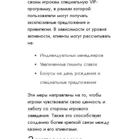
своим игрокам специальную VIP-
программу, в рамках которой
пользователи могут получать
эксклюзивные предложения и
привилегии. В зависимости от уровня
активности, клиенты могут рассчитывать
на:
Индивидуальных менеджеров
Увеличенные лимиты ставок
Бонусы на день рождения и
специальные предложения
Эти меры направлены на то, чтобы
игроки чувствовали свою ценность и
заботу со стороны игрового
заведения. Также это способствует
созданию более крепкой связи между
казино и его клиентами.