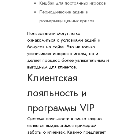
Кэшбэк для постоянных игроков
Периодические акции и
розыгрыши ценных призов
Пользователи могут легко
ознакомиться с условиями акций и
бонусов на сайте. Это не только
увеличивает интерес к играм, но и
делает процесс более увлекательным и
выгодным для клиентов.
Клиентская
лояльность и
программы VIP
Система лояльности в пинко казино
является выдающимся примером
заботы о клиентах. Казино предлагает