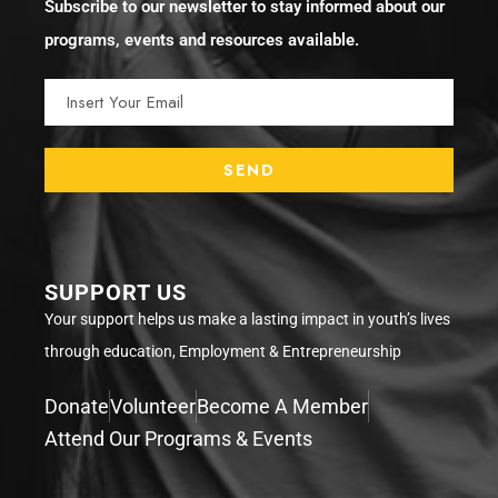
Subscribe to our newsletter to stay informed about our
programs, events and resources available.
SUPPORT US
Your support helps us make a lasting impact in youth’s lives
through education, Employment & Entrepreneurship
Donate
Volunteer
Become A Member
Attend Our Programs & Events