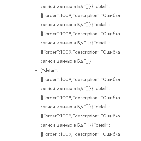
записи данных в БД”}]} {“detail”:
[{“order”:1009,”description”:”Ошибка
записи данных в БД”}]} {“detail”:
[{“order”:1009,”description”:”Ошибка
записи данных в БД”}]} {“detail”:
[{“order”:1009,”description”:”Ошибка
записи данных в БД”}]}
{“detail”:
[{“order”:1009,”description”:”Ошибка
записи данных в БД”}]} {“detail”:
[{“order”:1009,”description”:”Ошибка
записи данных в БД”}]} {“detail”:
[{“order”:1009,”description”:”Ошибка
записи данных в БД”}]} {“detail”:
[{“order”:1009,”description”:”Ошибка