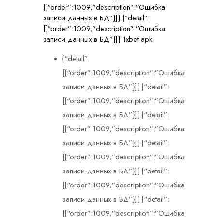
[{“order”:1009,”description”:”Ошибка
записи данных в БД”}]} {“detail”:
[{“order”:1009,”description”:”Ошибка
записи данных в БД”}]}
1xbet apk
{“detail”:
[{“order”:1009,”description”:”Ошибка
записи данных в БД”}]} {“detail”:
[{“order”:1009,”description”:”Ошибка
записи данных в БД”}]} {“detail”:
[{“order”:1009,”description”:”Ошибка
записи данных в БД”}]} {“detail”:
[{“order”:1009,”description”:”Ошибка
записи данных в БД”}]} {“detail”:
[{“order”:1009,”description”:”Ошибка
записи данных в БД”}]} {“detail”:
[{“order”:1009,”description”:”Ошибка