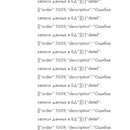
записи данных в БД”}]} {“detail”:
[{“order”:1009,”description”:”Ошибка
записи данных в БД”}]} {“detail”:
[{“order”:1009,”description”:”Ошибка
записи данных в БД”}]} {“detail”:
[{“order”:1009,”description”:”Ошибка
записи данных в БД”}]} {“detail”:
[{“order”:1009,”description”:”Ошибка
записи данных в БД”}]} {“detail”:
[{“order”:1009,”description”:”Ошибка
записи данных в БД”}]} {“detail”:
[{“order”:1009,”description”:”Ошибка
записи данных в БД”}]} {“detail”:
[{“order”:1009,”description”:”Ошибка
записи данных в БД”}]} {“detail”:
[{“order”:1009,”description”:”Ошибка