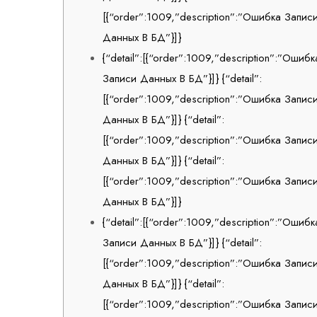
[{“order”:1009,”description”:”Ошибка Запис
Данных В БД”}]}
{“detail”:[{“order”:1009,”description”:”Ошибк
Записи Данных В БД”}]} {“detail”:
[{“order”:1009,”description”:”Ошибка Запис
Данных В БД”}]} {“detail”:
[{“order”:1009,”description”:”Ошибка Запис
Данных В БД”}]} {“detail”:
[{“order”:1009,”description”:”Ошибка Запис
Данных В БД”}]}
{“detail”:[{“order”:1009,”description”:”Ошибк
Записи Данных В БД”}]} {“detail”:
[{“order”:1009,”description”:”Ошибка Запис
Данных В БД”}]} {“detail”:
[{“order”:1009,”description”:”Ошибка Запис