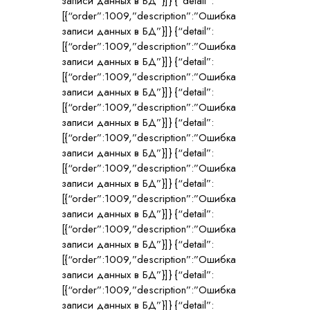
записи данных в БД”}]} {“detail”:
[{“order”:1009,”description”:”Ошибка
записи данных в БД”}]} {“detail”:
[{“order”:1009,”description”:”Ошибка
записи данных в БД”}]} {“detail”:
[{“order”:1009,”description”:”Ошибка
записи данных в БД”}]} {“detail”:
[{“order”:1009,”description”:”Ошибка
записи данных в БД”}]} {“detail”:
[{“order”:1009,”description”:”Ошибка
записи данных в БД”}]} {“detail”:
[{“order”:1009,”description”:”Ошибка
записи данных в БД”}]} {“detail”:
[{“order”:1009,”description”:”Ошибка
записи данных в БД”}]} {“detail”:
[{“order”:1009,”description”:”Ошибка
записи данных в БД”}]} {“detail”:
[{“order”:1009,”description”:”Ошибка
записи данных в БД”}]} {“detail”:
[{“order”:1009,”description”:”Ошибка
записи данных в БД”}]} {“detail”: