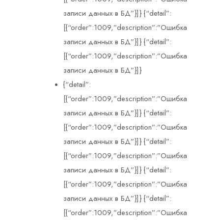
записи данных в БД”}]} {“detail”:
[{“order”:1009,”description”:”Ошибка
записи данных в БД”}]} {“detail”:
[{“order”:1009,”description”:”Ошибка
записи данных в БД”}]}
{“detail”:
[{“order”:1009,”description”:”Ошибка
записи данных в БД”}]} {“detail”:
[{“order”:1009,”description”:”Ошибка
записи данных в БД”}]} {“detail”:
[{“order”:1009,”description”:”Ошибка
записи данных в БД”}]} {“detail”:
[{“order”:1009,”description”:”Ошибка
записи данных в БД”}]} {“detail”:
[{“order”:1009,”description”:”Ошибка