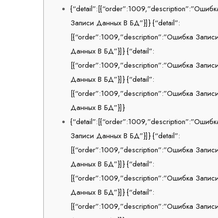
{“detail”:[{“order”:1009,”description”:”Ошибк
Записи Данных В БД”}]} {“detail”:
[{“order”:1009,”description”:”Ошибка Запис
Данных В БД”}]} {“detail”:
[{“order”:1009,”description”:”Ошибка Запис
Данных В БД”}]} {“detail”:
[{“order”:1009,”description”:”Ошибка Запис
Данных В БД”}]}
{“detail”:[{“order”:1009,”description”:”Ошибк
Записи Данных В БД”}]} {“detail”:
[{“order”:1009,”description”:”Ошибка Запис
Данных В БД”}]} {“detail”:
[{“order”:1009,”description”:”Ошибка Запис
Данных В БД”}]} {“detail”:
[{“order”:1009,”description”:”Ошибка Запис