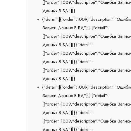
[{“order”:1009,”description”:”Ошибка Запис
Данных В БД”}]}
{“detail”:[{“order”:1009,”description”:”Ошибк
Записи Данных В БД”}]} {“detail”:
[{“order”:1009,”description”:”Ошибка Запис
Данных В БД”}]} {“detail”:
[{“order”:1009,”description”:”Ошибка Запис
Данных В БД”}]} {“detail”:
[{“order”:1009,”description”:”Ошибка Запис
Данных В БД”}]}
{“detail”:[{“order”:1009,”description”:”Ошибк
Записи Данных В БД”}]} {“detail”:
[{“order”:1009,”description”:”Ошибка Запис
Данных В БД”}]} {“detail”:
[{“order”:1009,”description”:”Ошибка Запис
Данных В БД”}]} {“detail”: